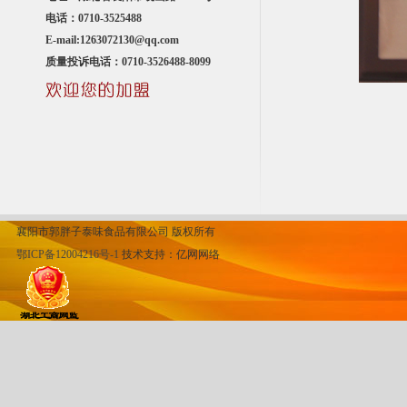
电话：0710-3525488
E-mail:1263072130@qq.com
质量投诉电话：0710-3526488-8099
襄阳市郭胖子泰味食品有限公司 版权所有
鄂ICP备12004216号-1
技术支持：
亿网网络