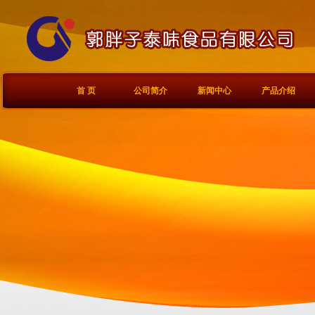
首 页
公司简介
新闻中心
产品介绍