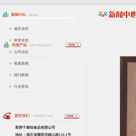
领导关怀
荣誉资质
公司动态
电视新闻
报刊新闻
行业资讯
郭胖子泰味食品有限公司
地址：湖北省襄阳市岘山路116-1号